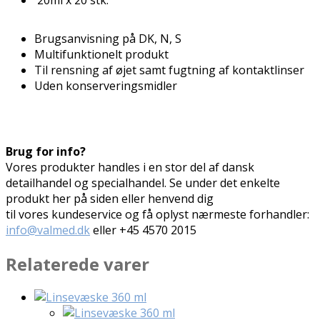
Brugsanvisning på DK, N, S
Multifunktionelt produkt
Til rensning af øjet samt fugtning af kontaktlinser
Uden konserveringsmidler
Brug for info?
Vores produkter handles i en stor del af dansk
detailhandel og specialhandel. Se under det enkelte
produkt her på siden eller henvend dig
til vores kundeservice og få oplyst nærmeste forhandler:
info@valmed.dk
eller
+45 4570 2015
Relaterede varer