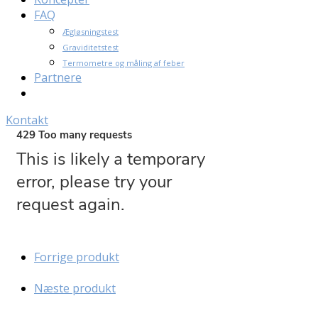
FAQ
Ægløsningstest
Graviditetstest
Termometre og måling af feber
Partnere
Kontakt
Forrige produkt
Næste produkt