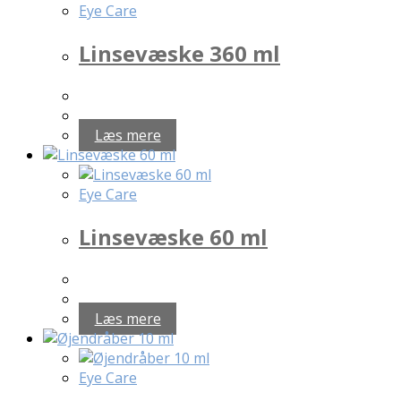
Eye Care
Linsevæske 360 ml
Læs mere
Eye Care
Linsevæske 60 ml
Læs mere
Eye Care