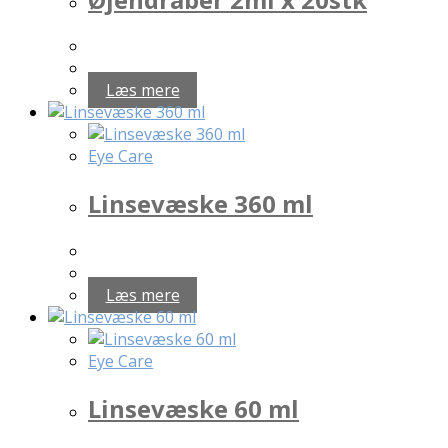
Læs mere
Eye Care
Linsevæske 360 ml
Læs mere
Eye Care
Linsevæske 60 ml