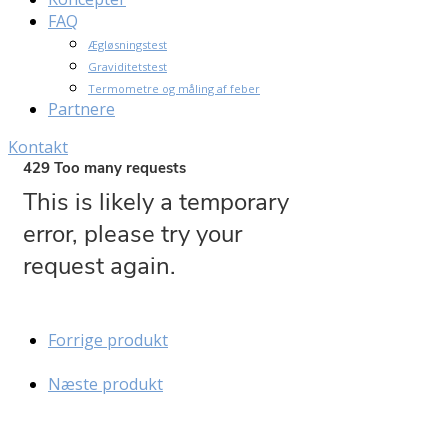
FAQ
Ægløsningstest
Graviditetstest
Termometre og måling af feber
Partnere
Kontakt
Forrige produkt
Næste produkt