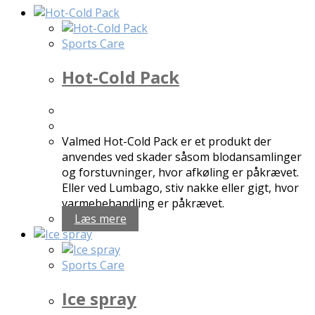
Sports Care
Hot-Cold Pack
Valmed Hot-Cold Pack er et produkt der
anvendes ved skader såsom blodansamlinger
og forstuvninger, hvor afkøling er påkrævet.
Eller ved Lumbago, stiv nakke eller gigt, hvor
varmebehandling er påkrævet.
Læs mere
Sports Care
Ice spray