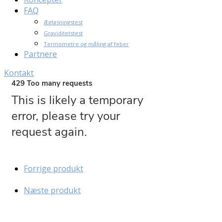
FAQ
Ægløsningstest
Graviditetstest
Termometre og måling af feber
Partnere
Kontakt
Forrige produkt
Næste produkt