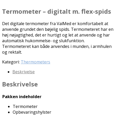
Termometer – digitalt m. flex-spids
Det digitale termometer fra ValMed er komfortabelt at
anvende grundet den bøjelig spids. Termometeret har en
høj nøjagtighed, det er hurtigt og let at anvende og har
automatisk hukommelse- og slukfunktion.
Termometeret kan både anvendes i munden, i armhulen
og rektalt.
Kategori:
Thermometers
Beskrivelse
Beskrivelse
Pakken indeholder
Termometer
Opbevaringshylster