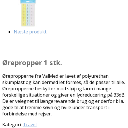
Næste produkt
Ørepropper 1 stk.
Ørepropperne fra ValMed er lavet af polyurethan
skumplast og kan dermed let formes, så de passer til alle.
Ørepropperne beskytter mod støj og larm i mange
forskellige situationer og giver en lydreducering på 33dB.
De er velegnet til længerevarende brug og er derfor bl.a.
gode til at fremme søvn og hvile under transport i
forbindelse med rejser.
Kategori:
Travel