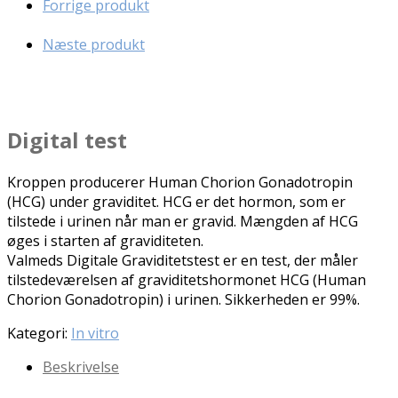
Forrige produkt
Næste produkt
Digital test
Kroppen producerer Human Chorion Gonadotropin
(HCG) under graviditet. HCG er det hormon, som er
tilstede i urinen når man er gravid. Mængden af HCG
øges i starten af graviditeten.
Valmeds Digitale Graviditetstest er en test, der måler
tilstedeværelsen af graviditetshormonet HCG (Human
Chorion Gonadotropin) i urinen. Sikkerheden er 99%.
Kategori:
In vitro
Beskrivelse