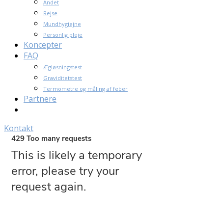
Andet
Rejse
Mundhygiejne
Personlig pleje
Koncepter
FAQ
Ægløsningstest
Graviditetstest
Termometre og måling af feber
Partnere
Kontakt