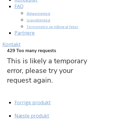
FAQ
Ægløsningstest
Graviditetstest
Termometre og måling af feber
Partnere
Kontakt
Forrige produkt
Næste produkt