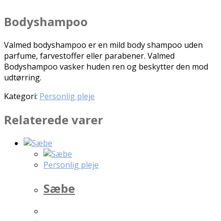
Bodyshampoo
Valmed bodyshampoo er en mild body shampoo uden
parfume, farvestoffer eller parabener. Valmed
Bodyshampoo vasker huden ren og beskytter den mod
udtørring.
Kategori:
Personlig pleje
Relaterede varer
Personlig pleje
Sæbe