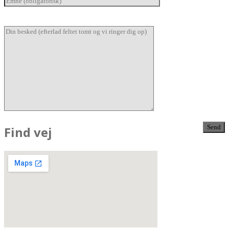
Find vej