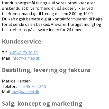
Har du spørgsmål til nogle af vores produkter eller
ønsker du at blive forhandler, så sidder vi klar ved
telefonen, mandag til fredag mellem 8.00 og 16.00.
Du kan også benytte dig af kontaktformularen til højre
for at sende os en besked. Vi svarer hurtigst muligt og
bestræber os på at svare inden for 24 timer.
Kundeservice
Tlf.:
+45 45 70 20 15
Mail:
info@valmed.dk
Bestilling, levering og faktura
Matilde Hansen
Telefon:
+45 45 70 20 15
Mail:
mw@valmed.dk
Salg, koncept og marketing