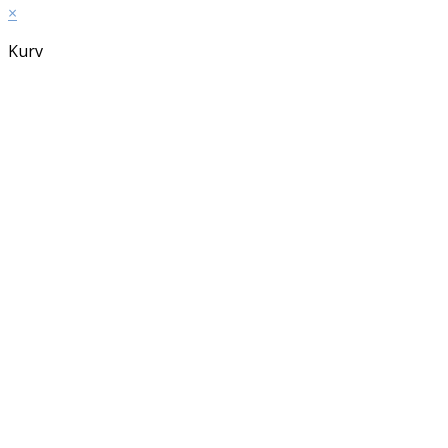
×
Kurv