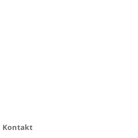
Kontakt